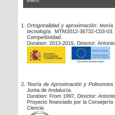
projects:
Ortogonalidad y aproximación: teoría 
tecnología.
MTM2012-36732-C03-03. 
Competitividad.
Duration: 2013-2015, Director: Antoni
Teoría de Aproximación y Polinomios
Junta de Andalucía.
Duration: From 1997, Director: Anton
Proyecto financiado por la Consejerí
Ciencia