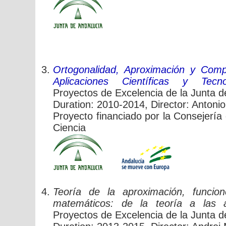
Ortogonalidad, Aproximación y Compl
Aplicaciones Científicas y Tecnol
Proyectos de Excelencia de la Junta d
Duration: 2010-2014, Director: Antoni
Proyecto financiado por la Consejerí
Ciencia
Teoría de la aproximación, funcio
matemáticos: de la teoría a las ap
Proyectos de Excelencia de la Junta d