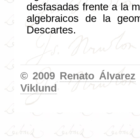
desfasadas frente a la 
algebraicos de la geom
Descartes.
© 2009
Renato Álvarez
Viklund