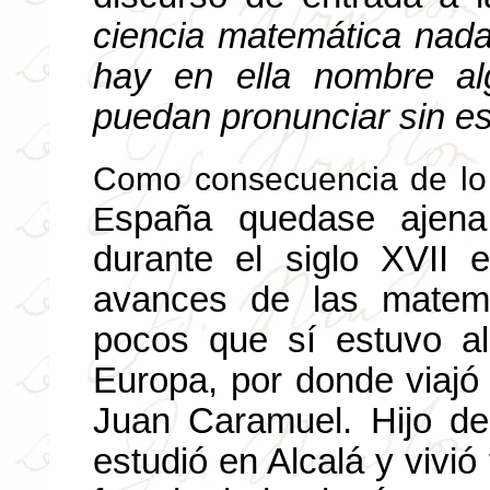
ciencia matemática nada
hay en ella nombre al
puedan pronunciar sin e
Como consecuencia de lo 
spaña quedase ajena 
E
durante el siglo XVII 
avances de las matemá
pocos que sí estuvo al
Europa, por donde viajó
Juan Caramuel. Hijo de
estudió en Alcalá y vivi