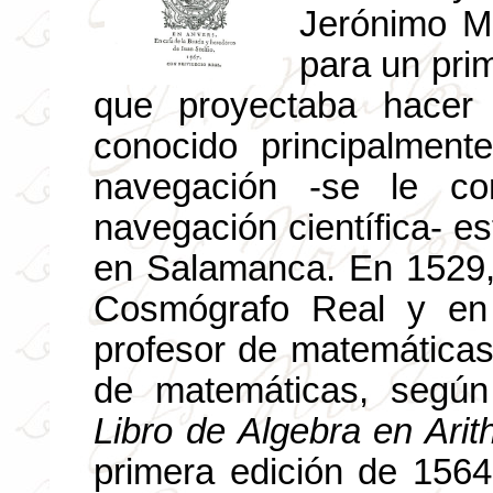
Jerónimo Mu
para un prim
que proyectaba hacer 
conocido principalment
navegación -se le co
navegación científica- e
en Salamanca. En 1529,
Cosmógrafo Real y en
profesor de matemáticas
de matemáticas, según
Libro de Algebra en Ari
primera edición de 1564